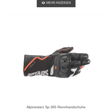
MEHR ANZEIGEN
Alpinestars Sp-365 Rennhandschuhe