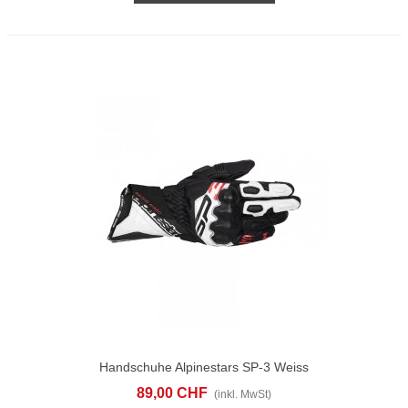
Handschuhe Alpinestars SP-3 Weiss
89,00 CHF
(inkl. MwSt)