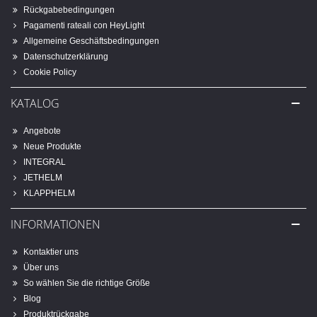
Rückgabebedingungen
Pagamenti rateali con HeyLight
Allgemeine Geschäftsbedingungen
Datenschutzerklärung
Cookie Policy
KATALOG
Angebote
Neue Produkte
INTEGRAL
JETHELM
KLAPPHELM
INFORMATIONEN
Kontaktier uns
Über uns
So wählen Sie die richtige Größe
Blog
Produktrückgabe