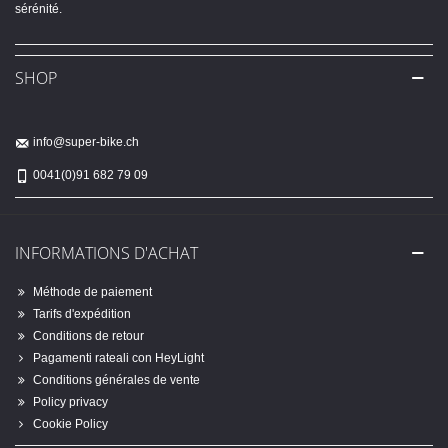
sérénité.
SHOP
info@super-bike.ch
0041(0)91 682 79 09
INFORMATIONS D'ACHAT
Méthode de paiement
Tarifs d'expédition
Conditions de retour
Pagamenti rateali con HeyLight
Conditions générales de vente
Policy privacy
Cookie Policy