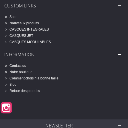
CUSTOM LINKS
Sale
Nouveaux produits
CASQUES INTEGRALES
CASQUES JET
CASQUES MODULABLES
INFORMATION
Contact us
Notre boutique
Comment choisir la bonne taille
Blog
Retour des produits
Instagram
NEWSLETTER