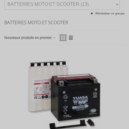
Réinitialiser ce groupe
BATTERIES MOTO ET SCOOTER
Nouveaux produits en premier