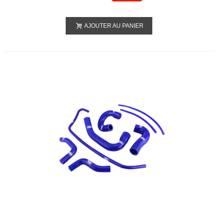
AJOUTER AU PANIER