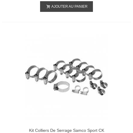
AJOUTER AU PANIER
Kit Colliers De Serrage Samco Sport CK