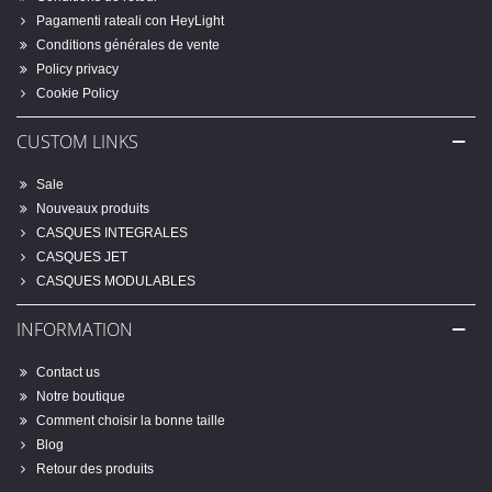
Pagamenti rateali con HeyLight
Conditions générales de vente
Policy privacy
Cookie Policy
CUSTOM LINKS
Sale
Nouveaux produits
CASQUES INTEGRALES
CASQUES JET
CASQUES MODULABLES
INFORMATION
Contact us
Notre boutique
Comment choisir la bonne taille
Blog
Retour des produits