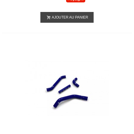
AJOUTER AU PANIER