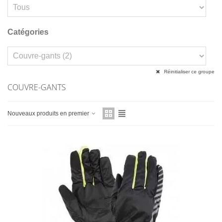
Catégories
Réinitialiser ce groupe
COUVRE-GANTS
Nouveaux produits en premier