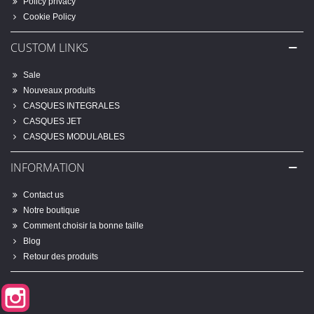
Policy privacy
Cookie Policy
CUSTOM LINKS
Sale
Nouveaux produits
CASQUES INTEGRALES
CASQUES JET
CASQUES MODULABLES
INFORMATION
Contact us
Notre boutique
Comment choisir la bonne taille
Blog
Retour des produits
Instagram