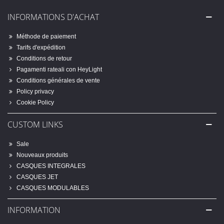
INFORMATIONS D'ACHAT
Méthode de paiement
Tarifs d'expédition
Conditions de retour
Pagamenti rateali con HeyLight
Conditions générales de vente
Policy privacy
Cookie Policy
CUSTOM LINKS
Sale
Nouveaux produits
CASQUES INTEGRALES
CASQUES JET
CASQUES MODULABLES
INFORMATION