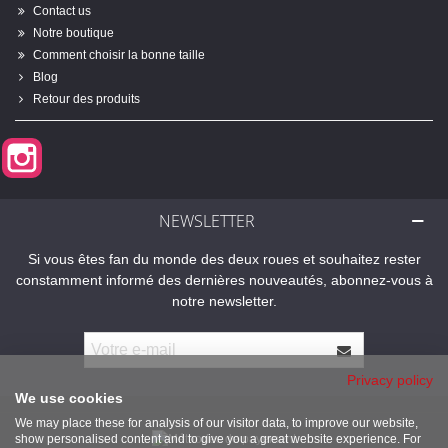
Contact us
Notre boutique
Comment choisir la bonne taille
Blog
Retour des produits
Instagram
NEWSLETTER
Si vous êtes fan du monde des deux roues et souhaitez rester
constamment informé des dernières nouveautés, abonnez-vous à
notre newsletter.
Privacy policy
We use cookies
We may place these for analysis of our visitor data, to improve our website,
show personalised content and to give you a great website experience. For