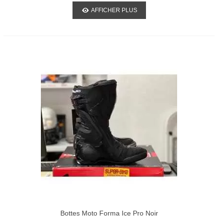
AFFICHER PLUS
Bottes Moto Forma Ice Pro Noir