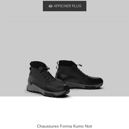
AFFICHER PLUS
Chaussures Forma Kumo Noir