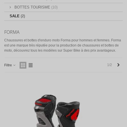
BOTTES TOURISME
(10)
SALE
(2)
FORMA
Chaussures et bottes d'enduro moto Forma pour hommes et femmes. Forma
est une marque très réputée pour la production de chaussures et bottes de
moto, découvrez tous les modèles sur Super Bike à des prix avantageux.
Next
1/2
Filtre