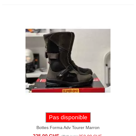
Pas disponible
Bottes Forma Adv Tourer Marron