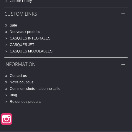
Cookie Policy
CUSTOM LINKS
Sale
Nouveaux produits
CASQUES INTEGRALES
CASQUES JET
CASQUES MODULABLES
INFORMATION
Contact us
Notre boutique
Comment choisir la bonne taille
Blog
Retour des produits
Instagram