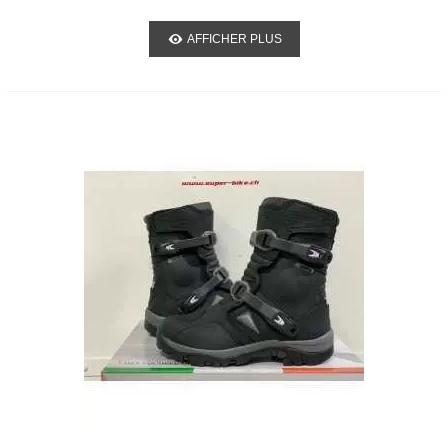
AFFICHER PLUS