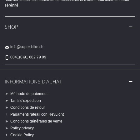
sérénité.
SHOP
info@super-bike.ch
0041(0)91 682 79 09
INFORMATIONS D'ACHAT
Méthode de paiement
Tarifs d'expédition
Conditions de retour
Pagamenti rateali con HeyLight
Conditions générales de vente
Policy privacy
Cookie Policy