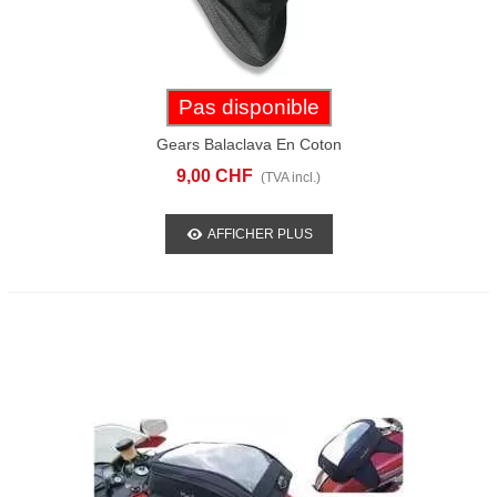
Pas disponible
Gears Balaclava En Coton
9,00 CHF
(TVA incl.)
AFFICHER PLUS