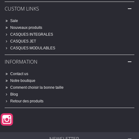
CUSTOM LINKS
Sale
Nouveaux produits
CASQUES INTEGRALES
CASQUES JET
CASQUES MODULABLES
INFORMATION
Contact us
Notre boutique
Comment choisir la bonne taille
Blog
Retour des produits
Instagram