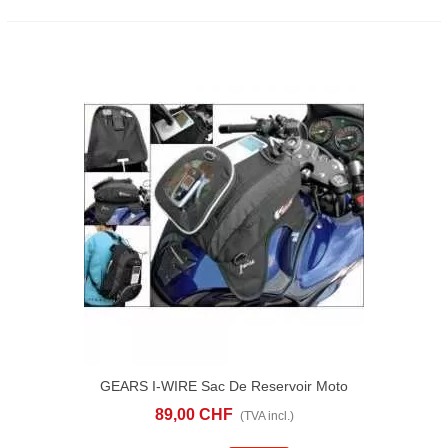
GEARS I-WIRE Sac De Reservoir Moto
89,00 CHF
(TVA incl.)