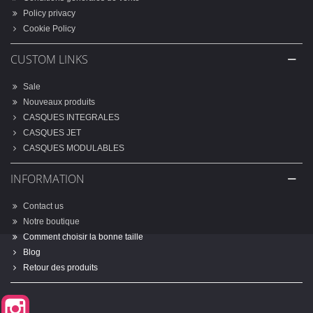
Policy privacy
Cookie Policy
CUSTOM LINKS
Sale
Nouveaux produits
CASQUES INTEGRALES
CASQUES JET
CASQUES MODULABLES
INFORMATION
Contact us
Notre boutique
Comment choisir la bonne taille
Blog
Retour des produits
Instagram