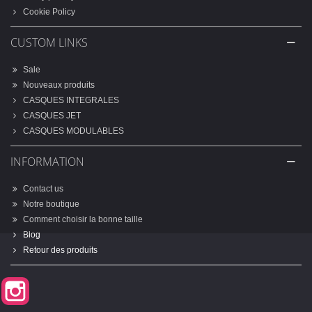
Cookie Policy
CUSTOM LINKS
Sale
Nouveaux produits
CASQUES INTEGRALES
CASQUES JET
CASQUES MODULABLES
INFORMATION
Contact us
Notre boutique
Comment choisir la bonne taille
Blog
Retour des produits
Instagram