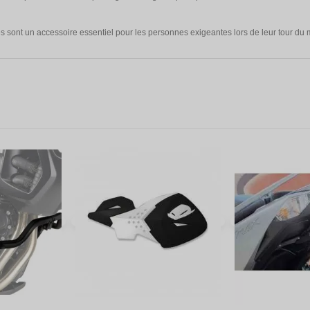
 sont un accessoire essentiel pour les personnes exigeantes lors de leur tour du