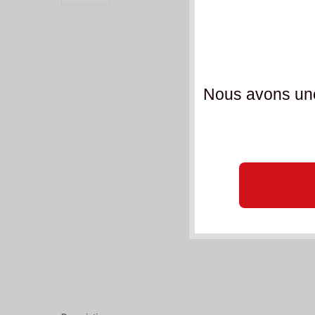
Nous avons une