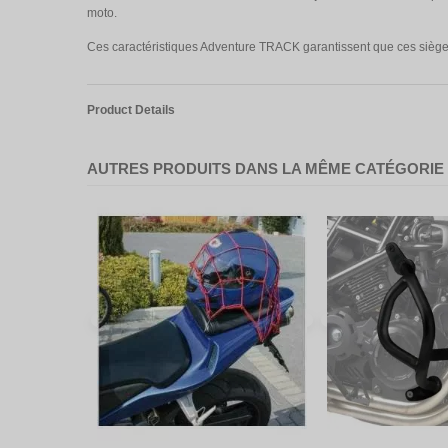
moto.
Ces caractéristiques Adventure TRACK garantissent que ces sièges
Product Details
AUTRES PRODUITS DANS LA MÊME CATÉGORIE