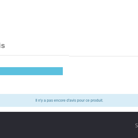
is
Il n'y a pas encore d'avis pour ce produit.