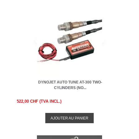
DYNOJET AUTO TUNE AT-300 TWO-
CYLINDERS (NO...
522,00 CHF (TVA INCL.)
AJOUTER AU PANIER