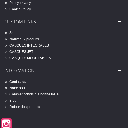
Policy privacy
Cookie Policy
CUSTOM LINKS
Sale
Nouveaux produits
CASQUES INTEGRALES
CASQUES JET
CASQUES MODULABLES
INFORMATION
Contact us
Notre boutique
Comment choisir la bonne taille
Blog
Retour des produits
Instagram