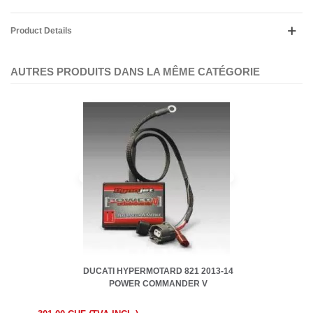
Product Details
AUTRES PRODUITS DANS LA MÊME CATÉGORIE
DUCATI HYPERMOTARD 821 2013-14
POWER COMMANDER V