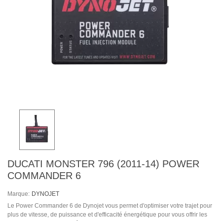
DUCATI MONSTER 796 (2011-14) POWER
COMMANDER 6
Marque:
DYNOJET
Le Power Commander 6 de Dynojet vous permet d'optimiser votre trajet pour
plus de vitesse, de puissance et d'efficacité énergétique pour vous offrir les