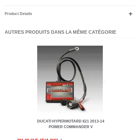
Product Details
AUTRES PRODUITS DANS LA MÊME CATÉGORIE
DUCATI HYPERMOTARD 821 2013-14
POWER COMMANDER V