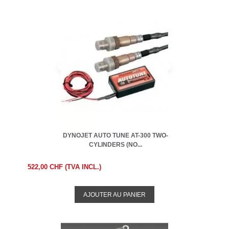
DYNOJET AUTO TUNE AT-300 TWO-
CYLINDERS (NO...
522,00 CHF (TVA INCL.)
AJOUTER AU PANIER