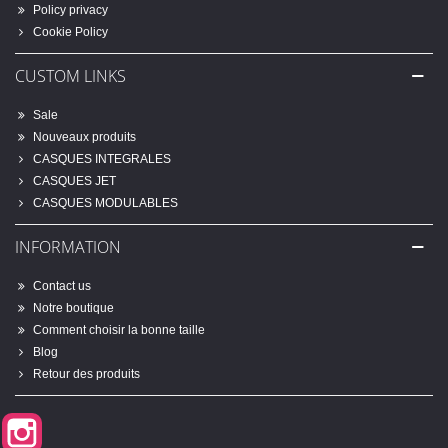
Policy privacy
Cookie Policy
CUSTOM LINKS
Sale
Nouveaux produits
CASQUES INTEGRALES
CASQUES JET
CASQUES MODULABLES
INFORMATION
Contact us
Notre boutique
Comment choisir la bonne taille
Blog
Retour des produits
Instagram