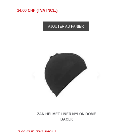
14,00 CHF (TVA INCL.)
AJOUTER AU PANIER
ZAN HELMET LINER NYLON DOME
BACLK