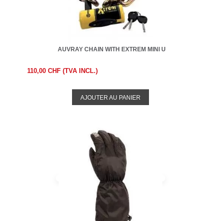
AUVRAY CHAIN WITH EXTREM MINI U
110,00 CHF (TVA INCL.)
AJOUTER AU PANIER