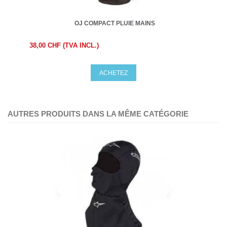
OJ COMPACT PLUIE MAINS
38,00 CHF (TVA INCL.)
ACHETEZ
AUTRES PRODUITS DANS LA MÊME CATÉGORIE