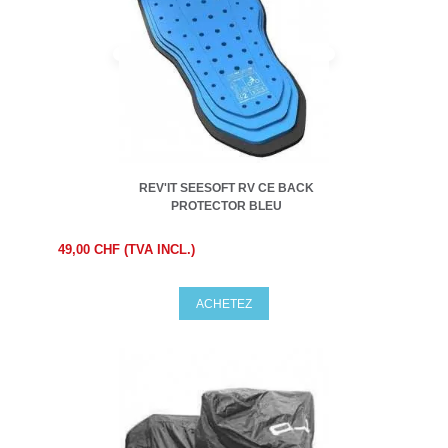
REV'IT SEESOFT RV CE BACK
PROTECTOR BLEU
49,00 CHF (TVA INCL.)
ACHETEZ