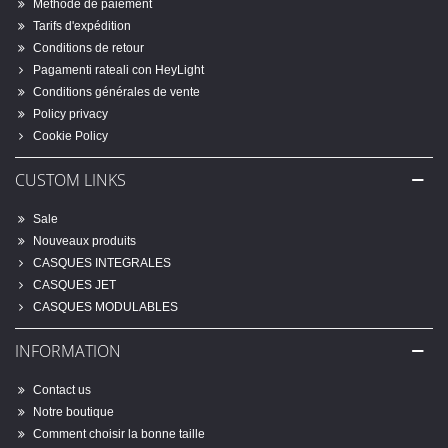
Méthode de paiement
Tarifs d'expédition
Conditions de retour
Pagamenti rateali con HeyLight
Conditions générales de vente
Policy privacy
Cookie Policy
CUSTOM LINKS
Sale
Nouveaux produits
CASQUES INTEGRALES
CASQUES JET
CASQUES MODULABLES
INFORMATION
Contact us
Notre boutique
Comment choisir la bonne taille