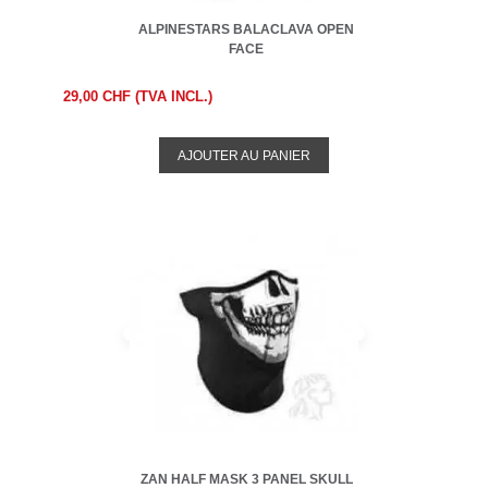
ALPINESTARS BALACLAVA OPEN
FACE
29,00 CHF (TVA INCL.)
AJOUTER AU PANIER
ZAN HALF MASK 3 PANEL SKULL