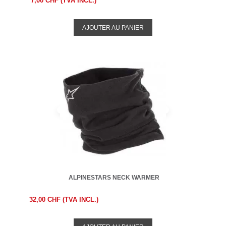
7,00 CHF (TVA INCL.)
AJOUTER AU PANIER
ALPINESTARS NECK WARMER
32,00 CHF (TVA INCL.)