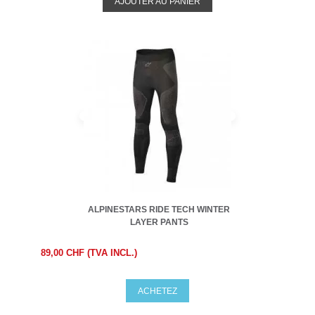
AJOUTER AU PANIER
ALPINESTARS RIDE TECH WINTER
LAYER PANTS
89,00 CHF (TVA INCL.)
ACHETEZ