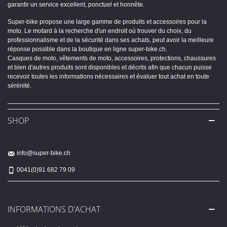
garantir un service excellent, ponctuel et honnête.
Super-bike propose une large gamme de produits et accessoires pour la
moto. Le motard à la recherche d'un endroit où trouver du choix, du
professionnalisme et de la sécurité dans ses achats, peut avoir la meilleure
réponse possible dans la boutique en ligne super-bike.ch.
Casques de moto, vêtements de moto, accessoires, protections, chaussures
et bien d'autres produits sont disponibles et décrits afin que chacun puisse
recevoir toutes les informations nécessaires et évaluer tout achat en toute
sérénité.
SHOP
info@super-bike.ch
0041(0)91 682 79 09
INFORMATIONS D'ACHAT