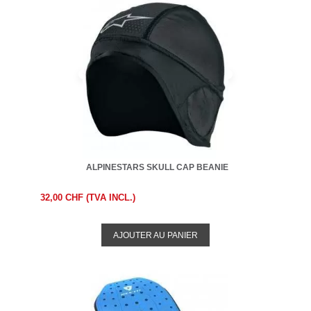
ALPINESTARS SKULL CAP BEANIE
32,00 CHF (TVA INCL.)
AJOUTER AU PANIER