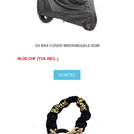
OJ BKE COVER IMPERMEABLE NOIR
40,00 CHF (TVA INCL.)
ACHETEZ