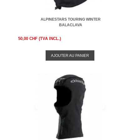
ALPINESTARS TOURING WINTER
BALACLAVA
50,00 CHF (TVA INCL.)
AJOUTER AU PANIER