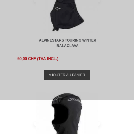
ALPINESTARS TOURING WINTER
BALACLAVA
50,00 CHF (TVA INCL.)
AJOUTER AU PANIER