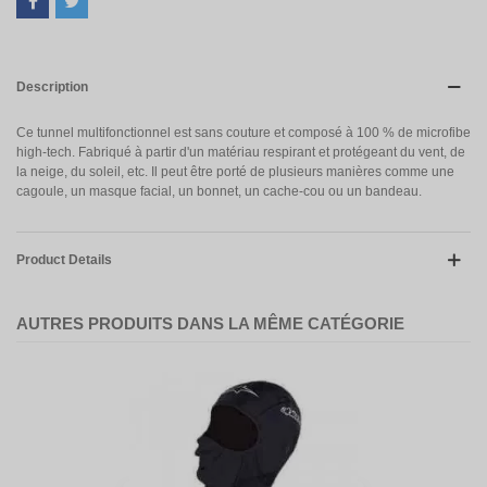
Description
Ce tunnel multifonctionnel est sans couture et composé à 100 % de microfibe
high-tech. Fabriqué à partir d'un matériau respirant et protégeant du vent, de
la neige, du soleil, etc. Il peut être porté de plusieurs manières comme une
cagoule, un masque facial, un bonnet, un cache-cou ou un bandeau.
Product Details
AUTRES PRODUITS DANS LA MÊME CATÉGORIE