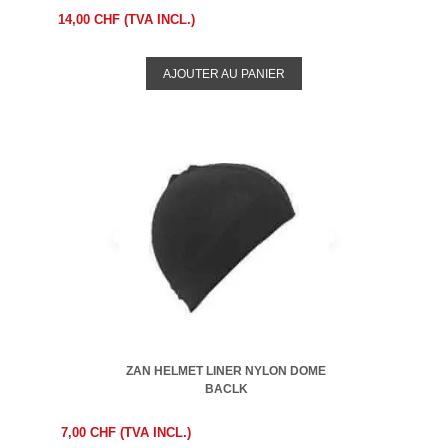
14,00 CHF (TVA INCL.)
AJOUTER AU PANIER
ZAN HELMET LINER NYLON DOME
BACLK
7,00 CHF (TVA INCL.)