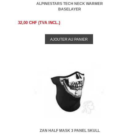
ALPINESTARS TECH NECK WARMER
BASELAYER
32,00 CHF (TVA INCL.)
AJOUTER AU PANIER
ZAN HALF MASK 3 PANEL SKULL