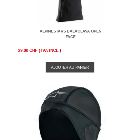
ALPINESTARS BALACLAVA OPEN
FACE
29,00 CHF (TVA INCL.)
AJOUTER AU PANIER