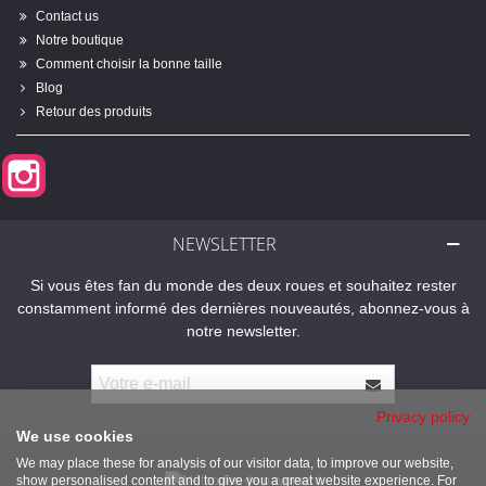
Contact us
Notre boutique
Comment choisir la bonne taille
Blog
Retour des produits
Instagram
NEWSLETTER
Si vous êtes fan du monde des deux roues et souhaitez rester
constamment informé des dernières nouveautés, abonnez-vous à
notre newsletter.
Privacy policy
We use cookies
We may place these for analysis of our visitor data, to improve our website,
show personalised content and to give you a great website experience. For