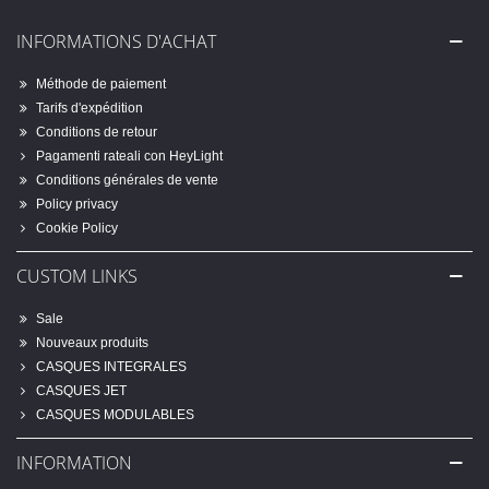
INFORMATIONS D'ACHAT
Méthode de paiement
Tarifs d'expédition
Conditions de retour
Pagamenti rateali con HeyLight
Conditions générales de vente
Policy privacy
Cookie Policy
CUSTOM LINKS
Sale
Nouveaux produits
CASQUES INTEGRALES
CASQUES JET
CASQUES MODULABLES
INFORMATION