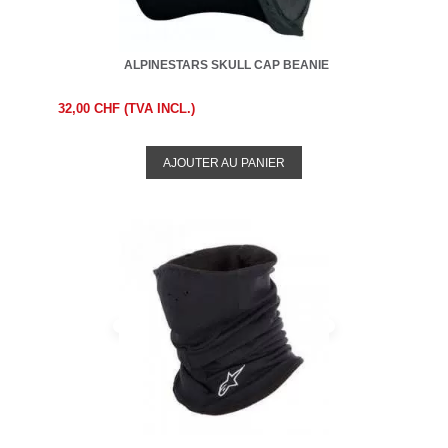
ALPINESTARS SKULL CAP BEANIE
32,00 CHF (TVA INCL.)
AJOUTER AU PANIER