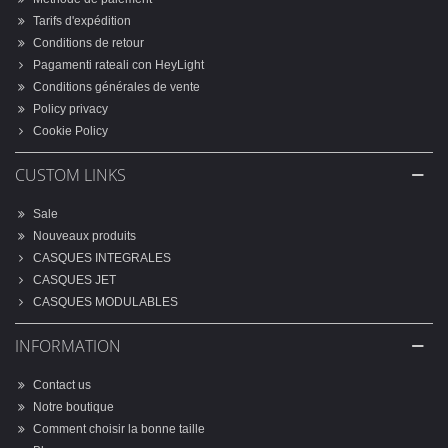
Tarifs d'expédition
Conditions de retour
Pagamenti rateali con HeyLight
Conditions générales de vente
Policy privacy
Cookie Policy
CUSTOM LINKS
Sale
Nouveaux produits
CASQUES INTEGRALES
CASQUES JET
CASQUES MODULABLES
INFORMATION
Contact us
Notre boutique
Comment choisir la bonne taille