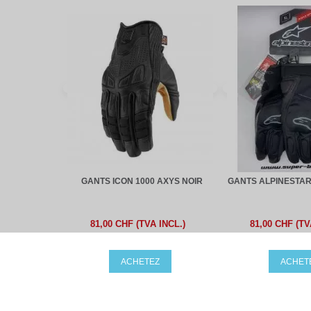
GANTS ICON 1000 AXYS NOIR
GANTS ALPINESTAR
81,00 CHF (TVA INCL.)
81,00 CHF (TV
ACHETEZ
ACHET