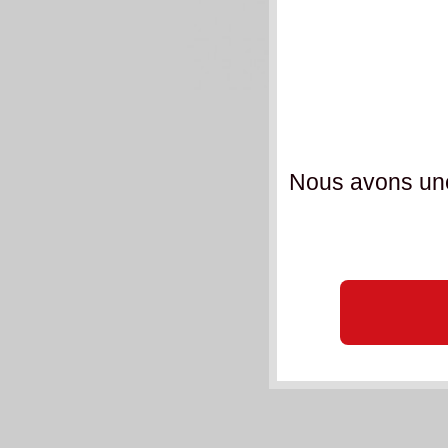
Nous avons une