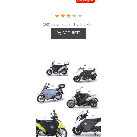
(3/5) su un total di 1 valutazioni
ACQUISTA