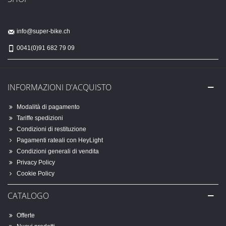
info@super-bike.ch
0041(0)91 682 79 09
INFORMAZIONI D'ACQUISTO
Modalità di pagamento
Tariffe spedizioni
Condizioni di restituzione
Pagamenti rateali con HeyLight
Condizioni generali di vendita
Privacy Policy
Cookie Policy
CATALOGO
Offerte