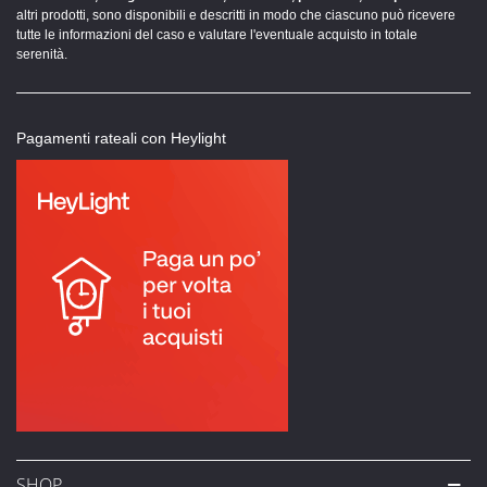
altri prodotti, sono disponibili e descritti in modo che ciascuno può ricevere
tutte le informazioni del caso e valutare l'eventuale acquisto in totale
serenità.
Pagamenti rateali con Heylight
SHOP