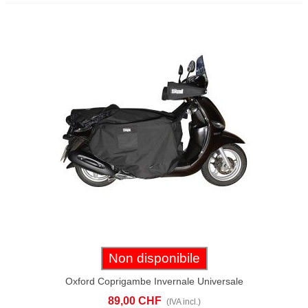
Non disponibile
Oxford Coprigambe Invernale Universale
Scooter
89,00 CHF
(IVA incl.)