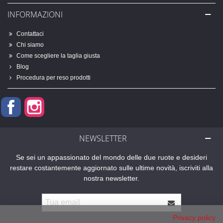
INFORMAZIONI
Contattaci
Chi siamo
Come scegliere la taglia giusta
Blog
Procedura per reso prodotti
Facebook
Instagram
NEWSLETTER
Se sei un appassionato del mondo delle due ruote e desideri
restare costantemente aggiornato sulle ultime novità, iscriviti alla
nostra newsletter.
Privacy policy