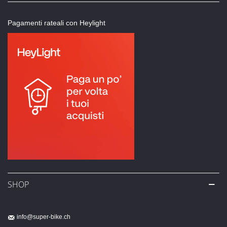
Pagamenti rateali con Heylight
SHOP
info@super-bike.ch