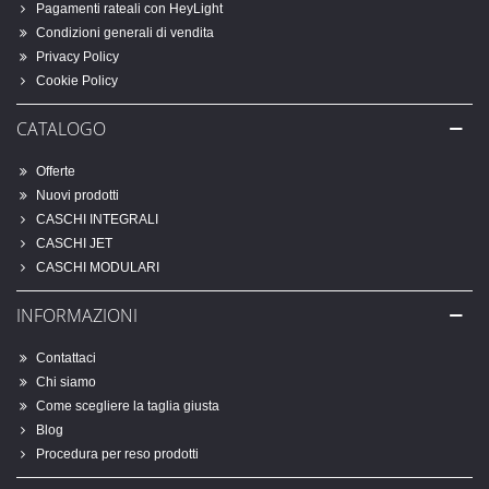
Pagamenti rateali con HeyLight
Condizioni generali di vendita
Privacy Policy
Cookie Policy
CATALOGO
Offerte
Nuovi prodotti
CASCHI INTEGRALI
CASCHI JET
CASCHI MODULARI
INFORMAZIONI
Contattaci
Chi siamo
Come scegliere la taglia giusta
Blog
Procedura per reso prodotti