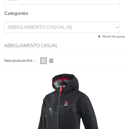
Categories
Reset this group
ABBIGLIAMENTO CASUAL
New products first