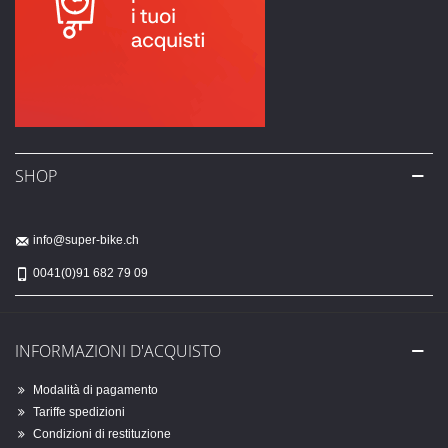
SHOP
info@super-bike.ch
0041(0)91 682 79 09
INFORMAZIONI D'ACQUISTO
Modalità di pagamento
Tariffe spedizioni
Condizioni di restituzione