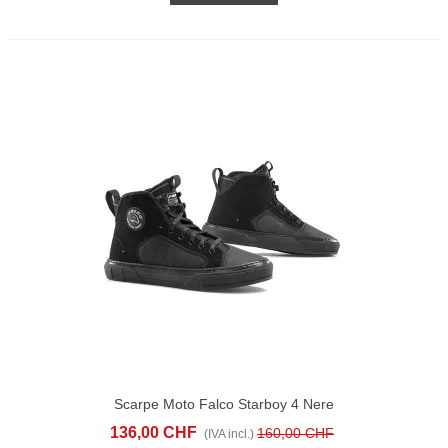
Scarpe Moto Falco Starboy 4 Nere
136,00 CHF
160,00 CHF
(IVA incl.)