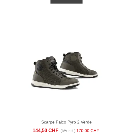
Scarpe Falco Pyro 2 Verde
144,50 CHF
170,00 CHF
(IVA incl.)