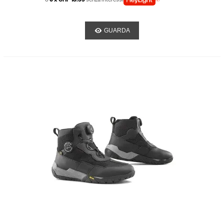
GUARDA