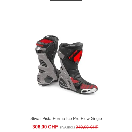
Stivali Pista Forma Ice Pro Flow Grigio
Rosso
306,00 CHF
340,00 CHF
(IVA incl.)