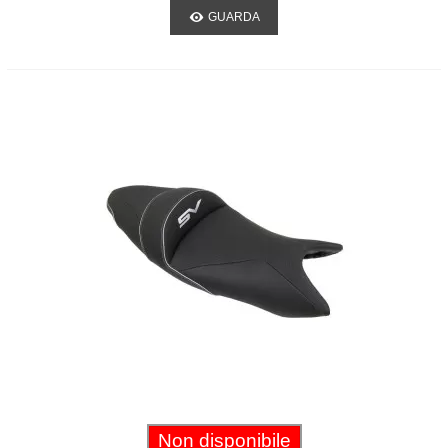
GUARDA
Non disponibile