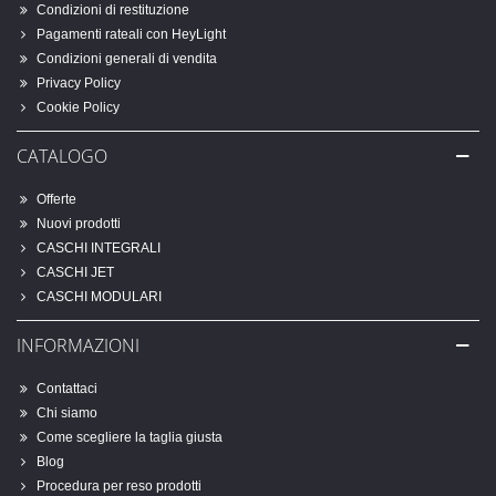
Condizioni di restituzione
Pagamenti rateali con HeyLight
Condizioni generali di vendita
Privacy Policy
Cookie Policy
CATALOGO
Offerte
Nuovi prodotti
CASCHI INTEGRALI
CASCHI JET
CASCHI MODULARI
INFORMAZIONI
Contattaci
Chi siamo
Come scegliere la taglia giusta
Blog
Procedura per reso prodotti