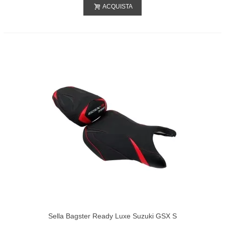
ACQUISTA
Sella Bagster Ready Luxe Suzuki GSX S