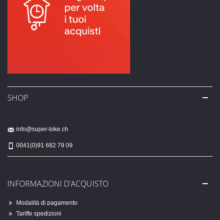
SHOP
info@super-bike.ch
0041(0)91 682 79 09
INFORMAZIONI D'ACQUISTO
Modalità di pagamento
Tariffe spedizioni