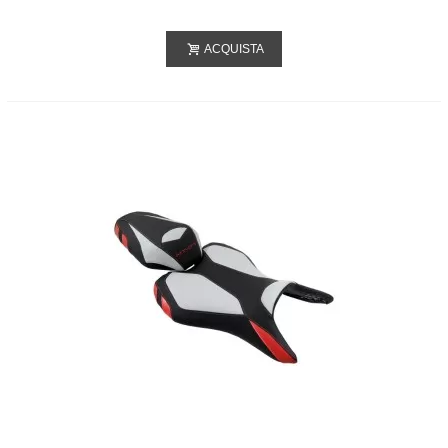
ACQUISTA