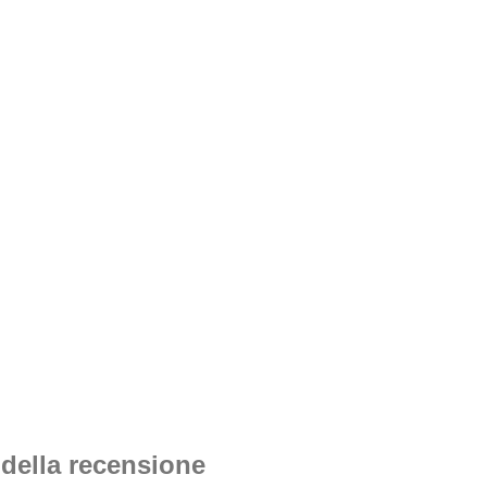
 della recensione