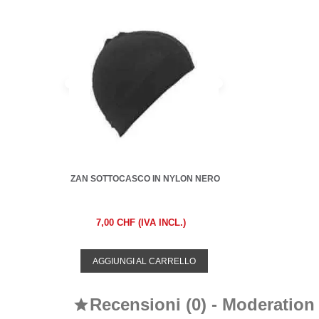
ZAN SOTTOCASCO IN NYLON NERO
7,00 CHF (IVA INCL.)
AGGIUNGI AL CARRELLO
Recensioni (0) - Moderation
