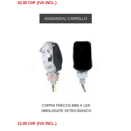
42,00 CHF (IVA INCL.)
AGGIUNGI AL CARRELLO
COPPIA FRECCE MINI A LED
OMOLOGATE VETRO BIANCO
12,00 CHF (IVA INCL.)