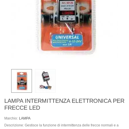
LAMPA INTERMITTENZA ELETTRONICA PER
FRECCE LED
Marchio:
LAMPA
Descrizione: Gestisce la funzione di intermittenza delle frecce normali e a