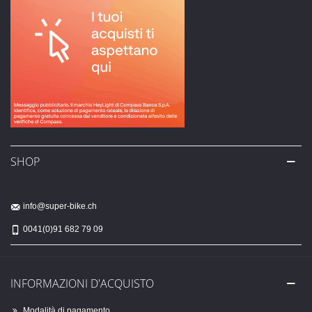
SHOP
info@super-bike.ch
0041(0)91 682 79 09
INFORMAZIONI D'ACQUISTO
Modalità di pagamento