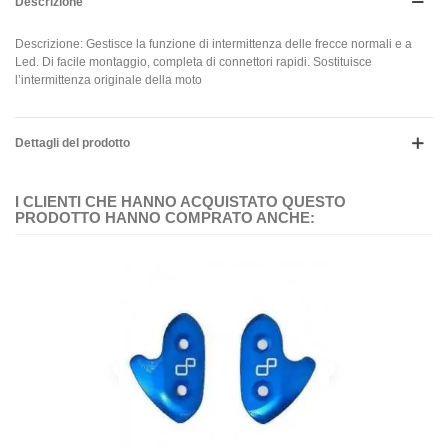
Descrizione
Descrizione: Gestisce la funzione di intermittenza delle frecce normali e a
Led. Di facile montaggio, completa di connettori rapidi. Sostituisce
l’intermittenza originale della moto
Dettagli del prodotto
I CLIENTI CHE HANNO ACQUISTATO QUESTO
PRODOTTO HANNO COMPRATO ANCHE: