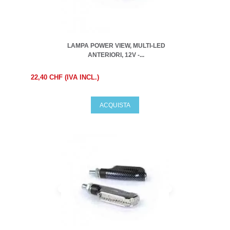
LAMPA POWER VIEW, MULTI-LED
ANTERIORI, 12V -...
22,40 CHF (IVA INCL.)
ACQUISTA