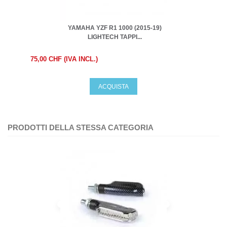
YAMAHA YZF R1 1000 (2015-19)
LIGHTECH TAPPI...
75,00 CHF (IVA INCL.)
ACQUISTA
PRODOTTI DELLA STESSA CATEGORIA