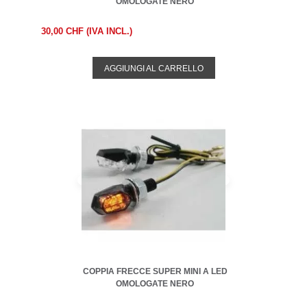
OMOLOGATE NERO
30,00 CHF (IVA INCL.)
AGGIUNGI AL CARRELLO
COPPIA FRECCE SUPER MINI A LED
OMOLOGATE NERO