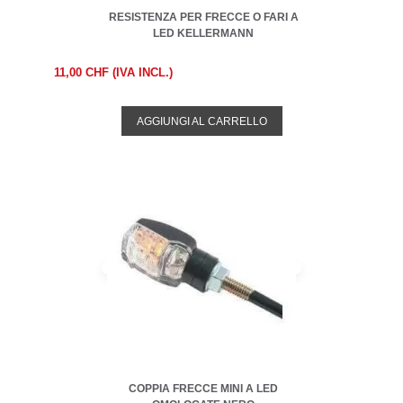
RESISTENZA PER FRECCE O FARI A
LED KELLERMANN
11,00 CHF (IVA INCL.)
AGGIUNGI AL CARRELLO
COPPIA FRECCE MINI A LED