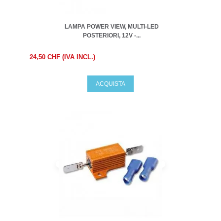
LAMPA POWER VIEW, MULTI-LED
POSTERIORI, 12V -...
24,50 CHF (IVA INCL.)
ACQUISTA