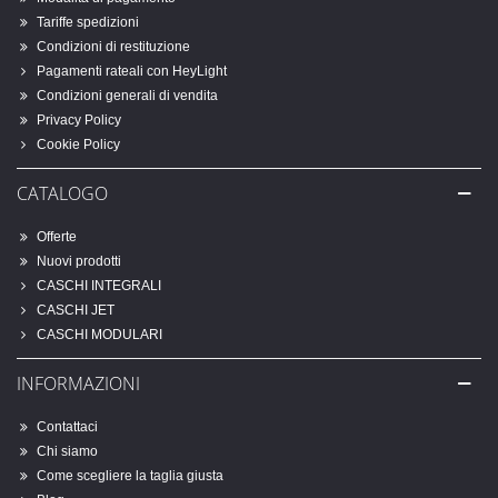
Tariffe spedizioni
Condizioni di restituzione
Pagamenti rateali con HeyLight
Condizioni generali di vendita
Privacy Policy
Cookie Policy
CATALOGO
Offerte
Nuovi prodotti
CASCHI INTEGRALI
CASCHI JET
CASCHI MODULARI
INFORMAZIONI
Contattaci
Chi siamo
Come scegliere la taglia giusta