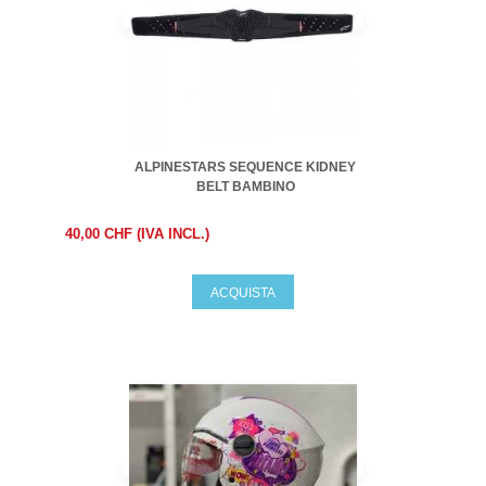
ALPINESTARS SEQUENCE KIDNEY
BELT BAMBINO
40,00 CHF (IVA INCL.)
ACQUISTA