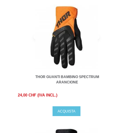
THOR GUANTI BAMBINO SPECTRUM
ARANCIONE
24,00 CHF (IVA INCL.)
ACQUISTA