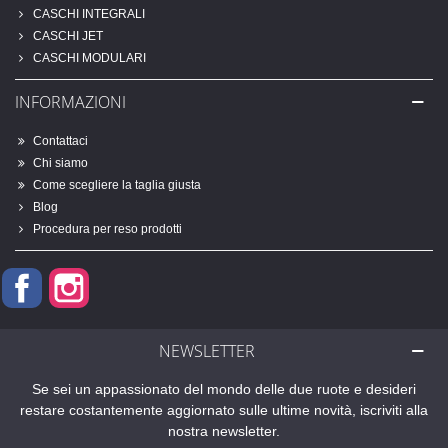
CASCHI INTEGRALI
CASCHI JET
CASCHI MODULARI
INFORMAZIONI
Contattaci
Chi siamo
Come scegliere la taglia giusta
Blog
Procedura per reso prodotti
Facebook
Instagram
NEWSLETTER
Se sei un appassionato del mondo delle due ruote e desideri
restare costantemente aggiornato sulle ultime novità, iscriviti alla
nostra newsletter.