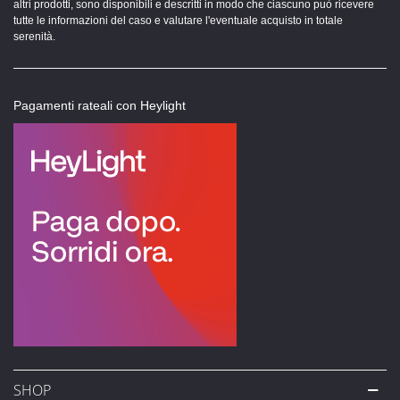
altri prodotti, sono disponibili e descritti in modo che ciascuno può ricevere
tutte le informazioni del caso e valutare l'eventuale acquisto in totale
serenità.
Pagamenti rateali con Heylight
SHOP