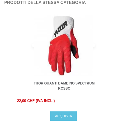
PRODOTTI DELLA STESSA CATEGORIA
THOR GUANTI BAMBINO SPECTRUM
ROSSO
22,00 CHF (IVA INCL.)
ACQUISTA