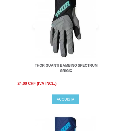
THOR GUANTI BAMBINO SPECTRUM
GRIGIO
24,00 CHF (IVA INCL.)
ACQUISTA