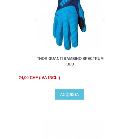
THOR GUANTI BAMBINO SPECTRUM
BLU
24,00 CHF (IVA INCL.)
ACQUISTA