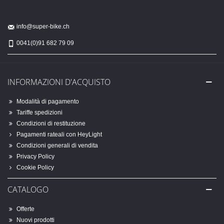
info@super-bike.ch
0041(0)91 682 79 09
INFORMAZIONI D'ACQUISTO
Modalità di pagamento
Tariffe spedizioni
Condizioni di restituzione
Pagamenti rateali con HeyLight
Condizioni generali di vendita
Privacy Policy
Cookie Policy
CATALOGO
Offerte
Nuovi prodotti